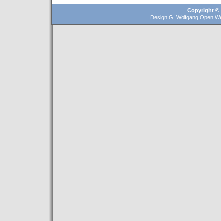
Copyright © 
Design G. Wolfgang
Open We